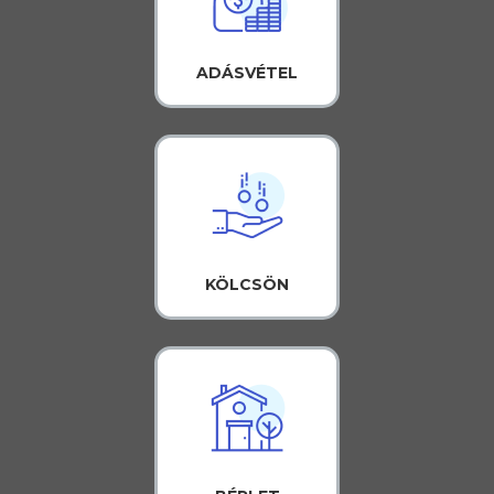
ADÁSVÉTEL
KÖLCSÖN