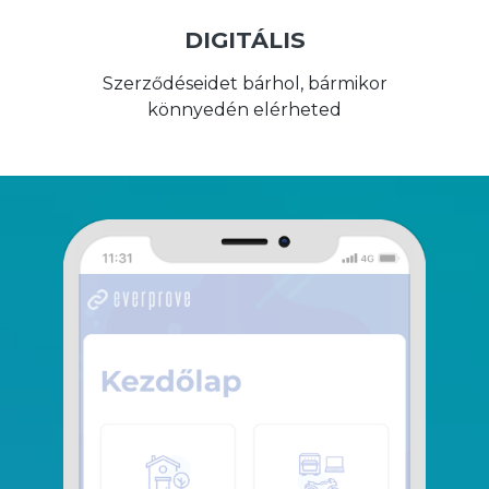
DIGITÁLIS
Szerződéseidet bárhol, bármikor
könnyedén elérheted