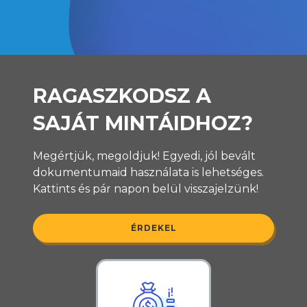
RAGASZKODSZ A
SAJÁT MINTÁIDHOZ?
Megértjük, megoldjuk! Egyedi, jól bevált
dokumentumaid használata is lehetséges.
Kattints és pár napon belül visszajelzünk!
ÉRDEKEL